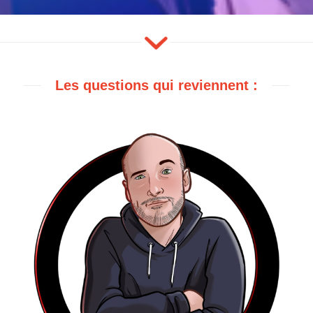
Les questions qui reviennent :