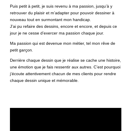
Puis petit à petit, je suis revenu à ma passion, jusqu’à y
retrouver du plaisir et m’adapter pour pouvoir dessiner à
nouveau tout en surmontant mon handicap.
J’ai pu refaire des dessins, encore et encore, et depuis ce
jour je ne cesse d’exercer ma passion chaque jour.
Ma passion qui est devenue mon métier, tel mon rêve de
petit garçon.
Derrière chaque dessin que je réalise se cache une histoire,
une émotion que je fais ressentir aux autres. C’est pourquoi
j’écoute attentivement chacun de mes clients pour rendre
chaque dessin unique et mémorable.