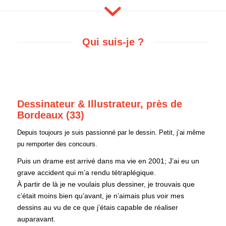
Qui suis-je ?
CYRIL CALMEAU
Dessinateur & Illustrateur, près de
Bordeaux (33)
Depuis toujours je suis passionné par le dessin. Petit, j’ai même
pu remporter des concours.
Puis un drame est arrivé dans ma vie en 2001; J’ai eu un
grave accident qui m’a rendu tétraplégique.
À partir de là je ne voulais plus dessiner, je trouvais que
c’était moins bien qu’avant, je n’aimais plus voir mes
dessins au vu de ce que j’étais capable de réaliser
auparavant.