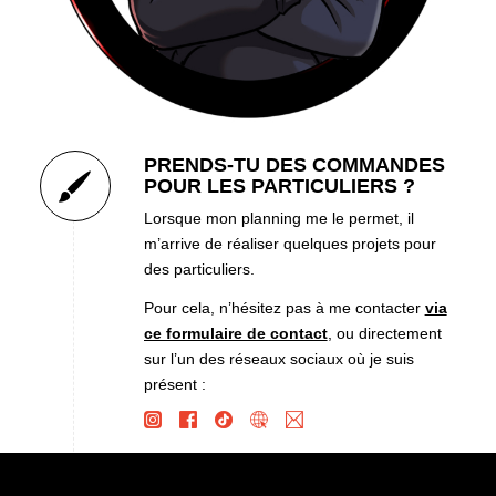
PRENDS-TU DES COMMANDES
POUR LES PARTICULIERS ?
Lorsque mon planning me le permet, il
m’arrive de réaliser quelques projets pour
des particuliers.
Pour cela, n’hésitez pas à me contacter
via
ce formulaire de contact
, ou directement
sur l’un des réseaux sociaux où je suis
présent :