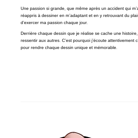
Une passion si grande, que même après un accident qui m’a l
réappris à dessiner en m’adaptant et en y retrouvant du plai
d’exercer ma passion chaque jour.
Derrière chaque dessin que je réalise se cache une histoire,
ressentir aux autres. C’est pourquoi j’écoute attentivemen
pour rendre chaque dessin unique et mémorable.