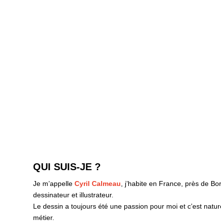
QUI SUIS-JE ?
Je m’appelle
Cyril Calmeau
, j’habite en France, près de Bo
dessinateur et illustrateur.
Le dessin a toujours été une passion pour moi et c’est natur
métier.