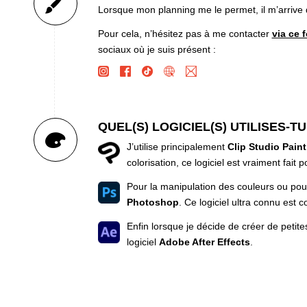
Lorsque mon planning me le permet, il m’arrive d
Pour cela, n’hésitez pas à me contacter
via ce 
sociaux où je suis présent :
QUEL(S) LOGICIEL(S) UTILISES-TU
J’utilise principalement
Clip Studio Paint
colorisation, ce logiciel est vraiment fait 
Pour la manipulation des couleurs ou pour 
Photoshop
. Ce logiciel ultra connu est c
Enfin lorsque je décide de créer de petite
logiciel
Adobe After Effects
.