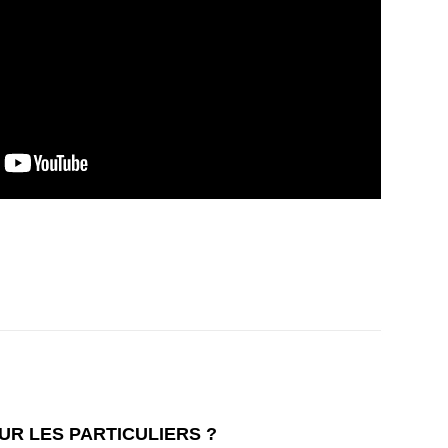
R LES PARTICULIERS ?