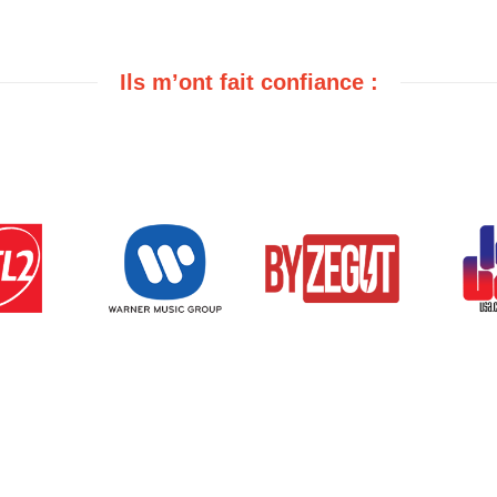
Ils m’ont fait confiance :