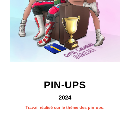
PIN-UPS
2024
Travail réalisé sur le thème des pin-ups.