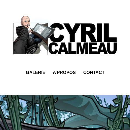
GALERIE
A PROPOS
CONTACT