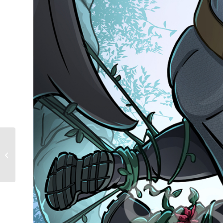
The Jokers