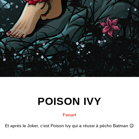
POISON IVY
Fanart
Et après le Joker, c’est Poison Ivy qui a réussi à pécho Batman 😉