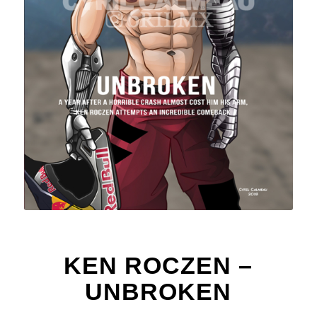
KEN ROCZEN –
UNBROKEN