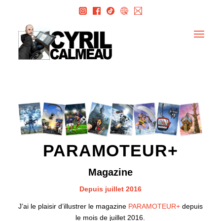
PARAMOTEUR+
Magazine
Depuis juillet 2016
J’ai le plaisir d’illustrer le magazine
PARAMOTEUR+
depuis
le mois de juillet 2016.