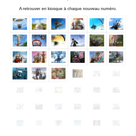
A retrouver en kiosque à chaque nouveau numéro.